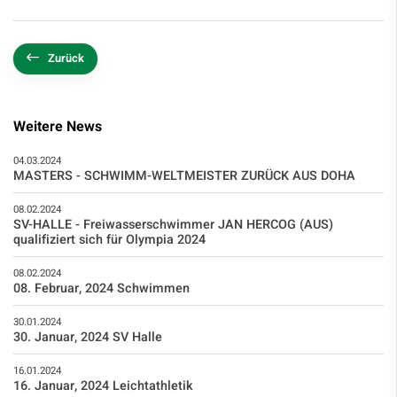
Zurück
Weitere News
04.03.2024
MASTERS - SCHWIMM-WELTMEISTER ZURÜCK AUS DOHA
08.02.2024
SV-HALLE - Freiwasserschwimmer JAN HERCOG (AUS)
qualifiziert sich für Olympia 2024
08.02.2024
08. Februar, 2024 Schwimmen
30.01.2024
30. Januar, 2024 SV Halle
16.01.2024
16. Januar, 2024 Leichtathletik