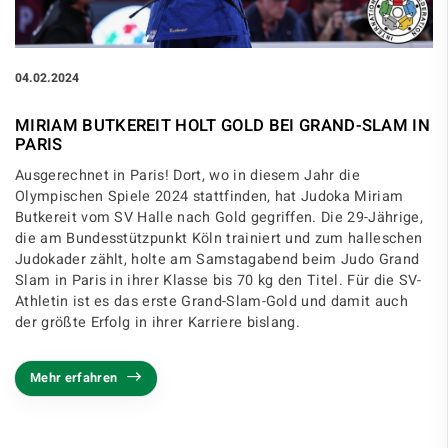
04.02.2024
MIRIAM BUTKEREIT HOLT GOLD BEI GRAND-SLAM IN
PARIS
Ausgerechnet in Paris! Dort, wo in diesem Jahr die
Olympischen Spiele 2024 stattfinden, hat Judoka Miriam
Butkereit vom SV Halle nach Gold gegriffen. Die 29-Jährige,
die am Bundesstützpunkt Köln trainiert und zum halleschen
Judokader zählt, holte am Samstagabend beim Judo Grand
Slam in Paris in ihrer Klasse bis 70 kg den Titel. Für die SV-
Athletin ist es das erste Grand-Slam-Gold und damit auch
der größte Erfolg in ihrer Karriere bislang.
Mehr erfahren