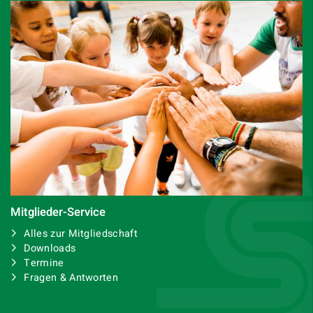
Mitglieder-Service
Alles zur Mitgliedschaft
Downloads
Termine
Fragen & Antworten