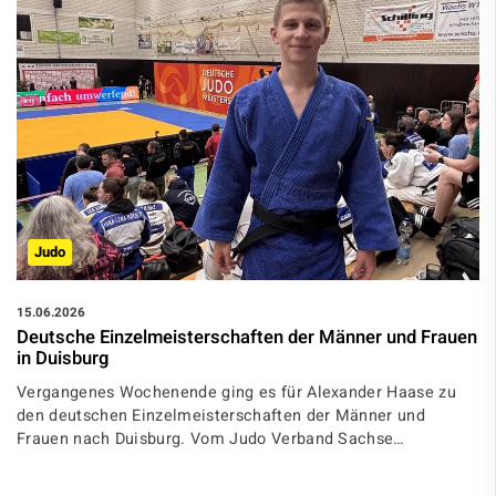
Judo
15.06.2026
Deutsche Einzelmeisterschaften der Männer und Frauen
in Duisburg
Vergangenes Wochenende ging es für Alexander Haase zu
den deutschen Einzelmeisterschaften der Männer und
Frauen nach Duisburg. Vom Judo Verband Sachse…