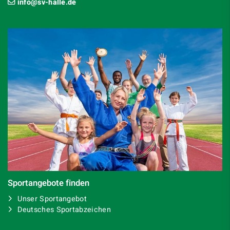
info@sv-halle.de
Sportangebote finden
Unser Sportangebot
Deutsches Sportabzeichen