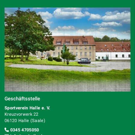
Geschäftsstelle
Sportverein Halle e. V.
Kreuzvorwerk 22
06120 Halle (Saale)
0345 4705050