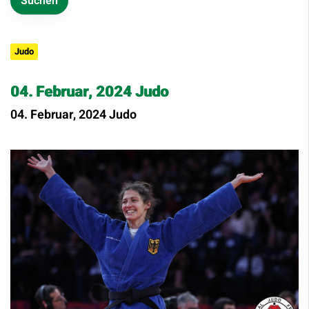
Judo
04. Februar, 2024 Judo
04. Februar, 2024 Judo