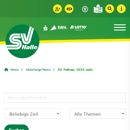
News
Abteilungs-News
04. Februar, 2024 Judo