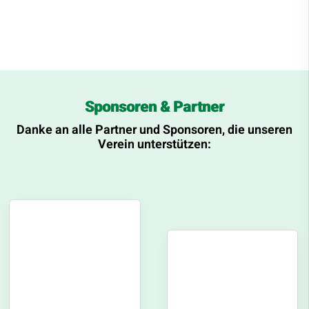
Sponsoren & Partner
Danke an alle Partner und Sponsoren, die unseren
Verein unterstützen: