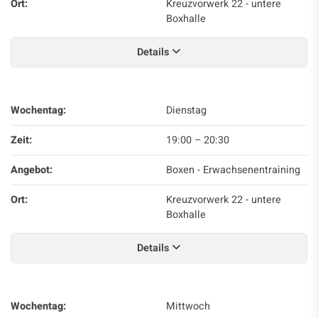
Ort:
Kreuzvorwerk 22 - untere
Boxhalle
Details
Wochentag:
Dienstag
Zeit:
19:00
–
20:30
Angebot:
Boxen - Erwachsenentraining
Ort:
Kreuzvorwerk 22 - untere
Boxhalle
Details
Wochentag:
Mittwoch