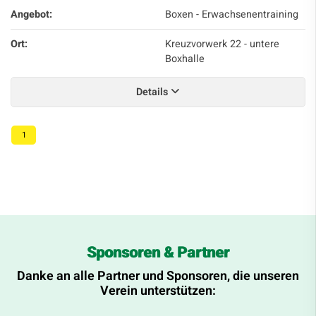
Angebot:
Boxen - Erwachsenentraining
Ort:
Kreuzvorwerk 22 - untere
Boxhalle
Details
1
Sponsoren & Partner
Danke an alle Partner und Sponsoren, die unseren
Verein unterstützen: