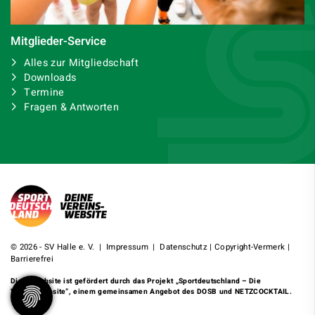
Mitglieder-Service
Alles zur Mitgliedschaft
Downloads
Termine
Fragen & Antworten
© 2026 - SV Halle e. V. |
Impressum
|
Datenschutz
|
Copyright-Vermerk
|
Barrierefrei
Diese Website ist gefördert durch das Projekt
„Sportdeutschland – Die
Vereinswebsite”
, einem gemeinsamen Angebot des DOSB und NETZCOCKTAIL.