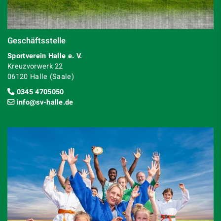
Geschäftsstelle
Sportverein Halle e. V.
Kreuzvorwerk 22
06120 Halle (Saale)
0345 4705050
info@sv-halle.de