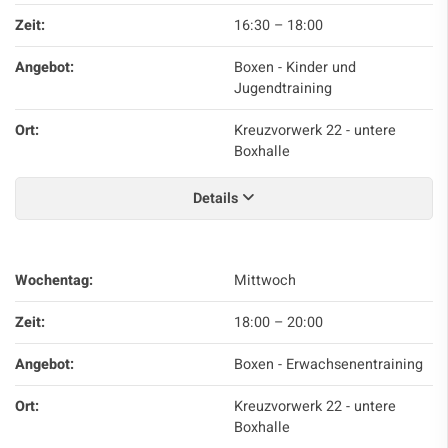
Zeit:
16:30
–
18:00
Angebot:
Boxen - Kinder und
Jugendtraining
Ort:
Kreuzvorwerk 22 - untere
Boxhalle
Details
Wochentag:
Mittwoch
Zeit:
18:00
–
20:00
Angebot:
Boxen - Erwachsenentraining
Ort:
Kreuzvorwerk 22 - untere
Boxhalle