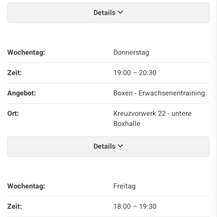
Details
Wochentag:
Donnerstag
Zeit:
19:00
–
20:30
Angebot:
Boxen - Erwachsenentraining
Ort:
Kreuzvorwerk 22 - untere
Boxhalle
Details
Wochentag:
Freitag
Zeit:
18:00
–
19:30