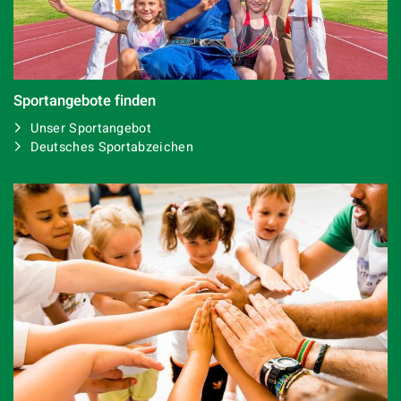
Sportangebote finden
Unser Sportangebot
Deutsches Sportabzeichen