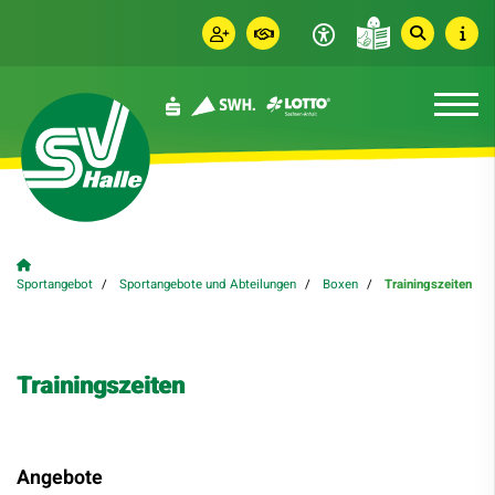
Sportangebot
Sportangebote und Abteilungen
Boxen
Trainingszeiten
Trainingszeiten
Angebote