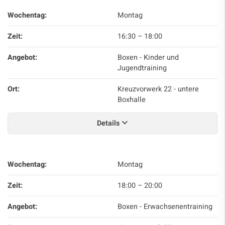
Wochentag:
Montag
Zeit:
16:30
–
18:00
Angebot:
Boxen - Kinder und
Jugendtraining
Ort:
Kreuzvorwerk 22 - untere
Boxhalle
Details
Wochentag:
Montag
Zeit:
18:00
–
20:00
Angebot:
Boxen - Erwachsenentraining