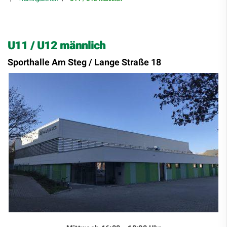
U11 / U12 männlich
Sporthalle Am Steg / Lange Straße 18