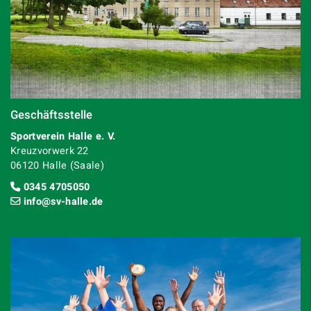
Geschäftsstelle
Sportverein Halle e. V.
Kreuzvorwerk 22
06120 Halle (Saale)
0345 4705050
info@sv-halle.de