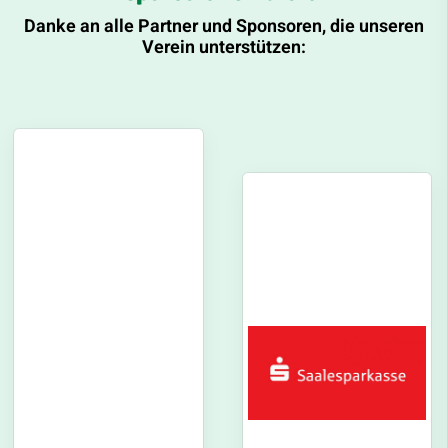
Danke an alle Partner und Sponsoren, die unseren
Verein unterstützen: