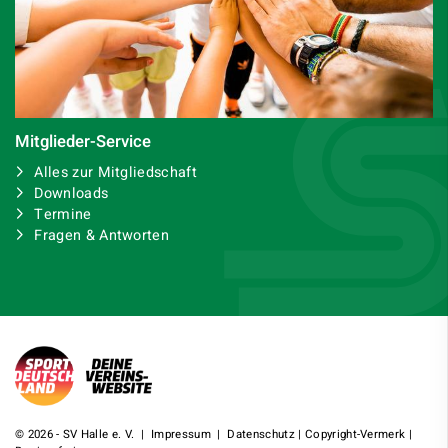
Mitglieder-Service
Alles zur Mitgliedschaft
Downloads
Termine
Fragen & Antworten
© 2026 - SV Halle e. V. |
Impressum
|
Datenschutz
|
Copyright-Vermerk
|