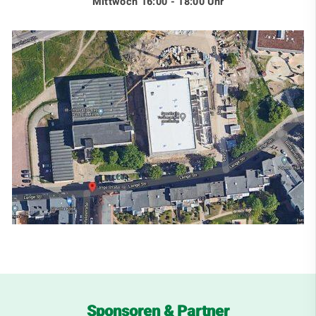
Mittwoch 16:00 - 18:00 Uhr
Sponsoren & Partner