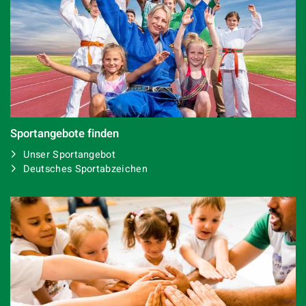
Sportangebote finden
Unser Sportangebot
Deutsches Sportabzeichen