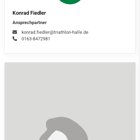
Konrad Fiedler
Ansprechpartner
konrad.fiedler@triathlon-halle.de
0163-8472981