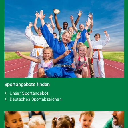
Sportangebote finden
Unser Sportangebot
Deutsches Sportabzeichen