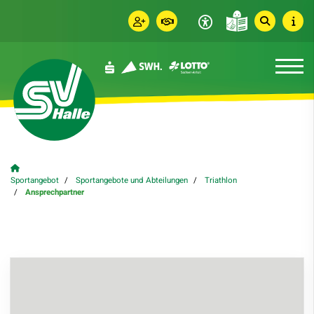
Sportangebot
Sportangebote und Abteilungen
Triathlon
Ansprechpartner