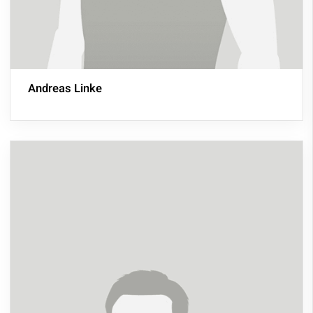
Andreas Linke