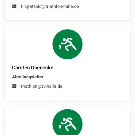
till.petzold@triathlon-halle.de
Carsten Doenecke
Abteilungsleiter
triathlon@sv-halle.de