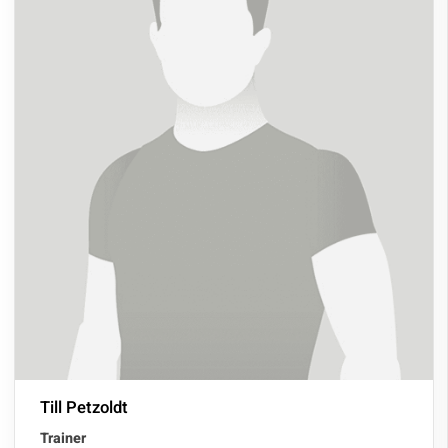
Till Petzoldt
Trainer