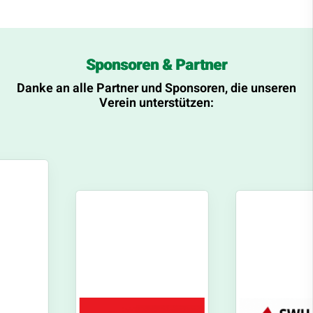
Sponsoren & Partner
Danke an alle Partner und Sponsoren, die unseren
Verein unterstützen: