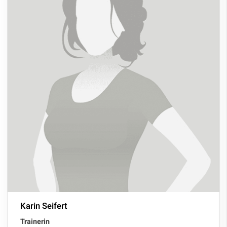
Karin Seifert
Trainerin