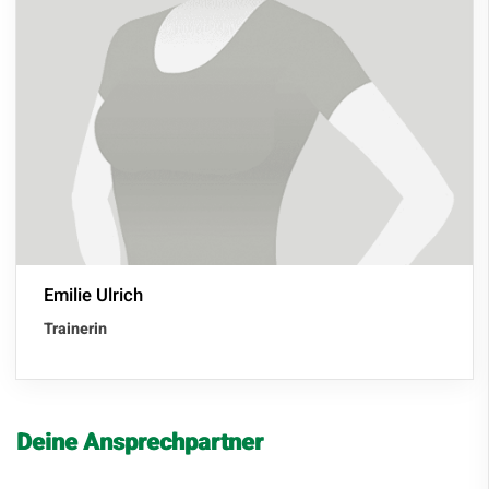
Emilie Ulrich
Trainerin
Deine Ansprechpartner