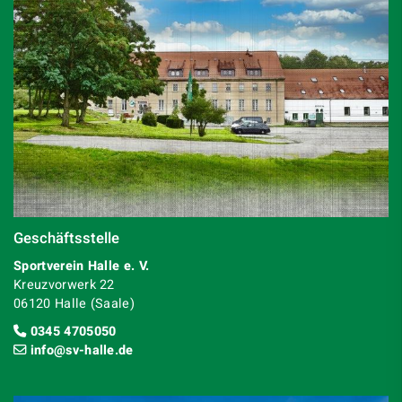
Geschäftsstelle
Sportverein Halle e. V.
Kreuzvorwerk 22
06120 Halle (Saale)
0345 4705050
info@sv-halle.de