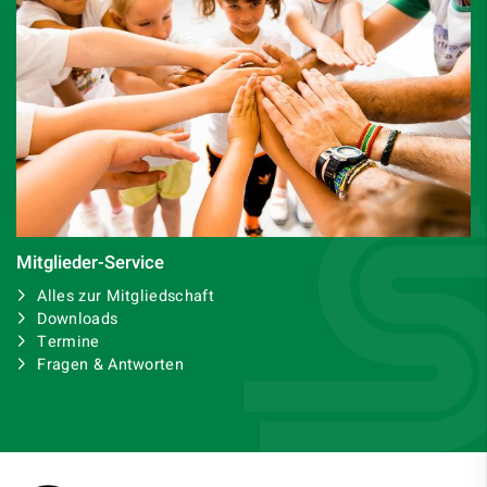
Mitglieder-Service
Alles zur Mitgliedschaft
Downloads
Termine
Fragen & Antworten