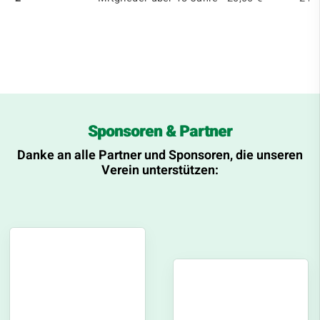
Sponsoren & Partner
Danke an alle Partner und Sponsoren, die unseren
Verein unterstützen: