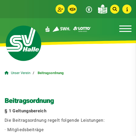
Unser Verein
Beitragsordnung
Beitragsordnung
§ 1 Geltungsbereich
Die Beitragsordnung regelt folgende Leistungen:
· Mitgliedsbeiträge