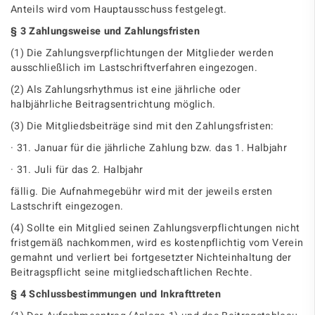
Anteils wird vom Hauptausschuss festgelegt.
§ 3 Zahlungsweise und Zahlungsfristen
(1) Die Zahlungsverpflichtungen der Mitglieder werden
ausschließlich im Lastschriftverfahren eingezogen.
(2) Als Zahlungsrhythmus ist eine jährliche oder
halbjährliche Beitragsentrichtung möglich.
(3) Die Mitgliedsbeiträge sind mit den Zahlungsfristen:
· 31. Januar für die jährliche Zahlung bzw. das 1. Halbjahr
· 31. Juli für das 2. Halbjahr
fällig. Die Aufnahmegebühr wird mit der jeweils ersten
Lastschrift eingezogen.
(4) Sollte ein Mitglied seinen Zahlungsverpflichtungen nicht
fristgemäß nachkommen, wird es kostenpflichtig vom Verein
gemahnt und verliert bei fortgesetzter Nichteinhaltung der
Beitragspflicht seine mitgliedschaftlichen Rechte.
§ 4 Schlussbestimmungen und Inkrafttreten