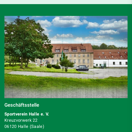
Geschäftsstelle
Sportverein Halle e. V.
Kreuzvorwerk 22
06120 Halle (Saale)