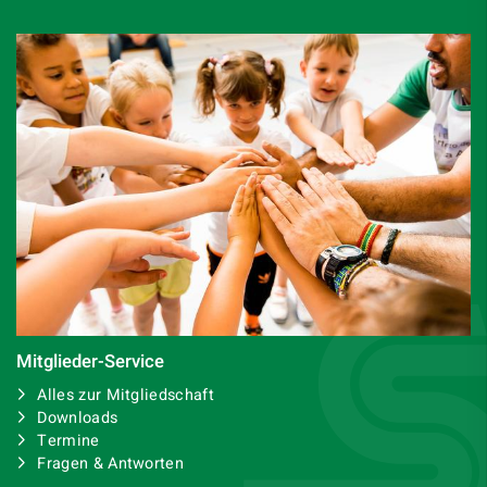
Mitglieder-Service
Alles zur Mitgliedschaft
Downloads
Termine
Fragen & Antworten