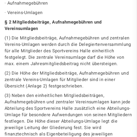
· Aufnahmegebühren
· Vereins-Umlagen
§ 2 Mitgliedsbeiträge, Aufnahmegebühren und
Vereinsumlagen
(1) Die Mitgliedsbeiträge, Aufnahmegebühren und zentralen
Vereins-Umlagen werden durch die Delegiertenversammlung
für alle Mitglieder des Sportvereins Halle einheitlich
festgelegt. Die zentrale Vereinsumlage darf die Höhe von
max. einem Jahresmitgliedsbeitrag nicht übersteigen.
(2) Die Höhe der Mitgliedsbeiträge, Aufnahmegebühren und
zentrale Vereins-Umlagen für Mitglieder sind in einer
Übersicht (Anlage 2) festgeschrieben.
(3) Neben den einheitlichen Mitgliedsbeiträgen,
Aufnahmegebühren und zentraler Vereinsumlagen kann jede
Abteilung des Sportvereins Halle zusätzlich eine Abteilungs-
Umlage für besondere Aufwendungen von seinen Mitgliedern
festlegen. Die Höhe dieser Abteilungs-Umlage legt die
jeweilige Leitung der Gliederung fest. Sie wird
finanztechnisch als Eigenbeteiligung des jeweiligen