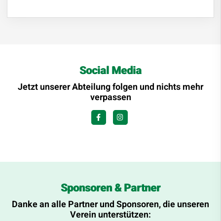
Social Media
Jetzt unserer Abteilung folgen und nichts mehr
verpassen
Sponsoren & Partner
Danke an alle Partner und Sponsoren, die unseren
Verein unterstützen: