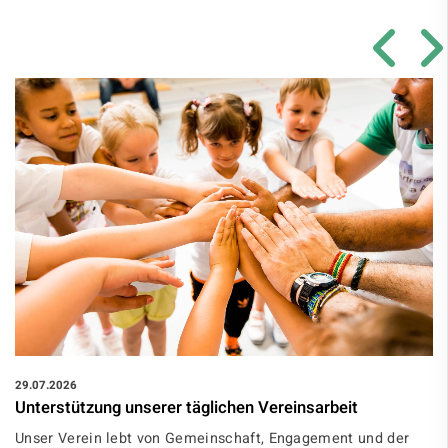
29.07.2026
Unterstützung unserer täglichen Vereinsarbeit
Unser Verein lebt von Gemeinschaft, Engagement und der