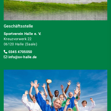
Geschäftsstelle
Sportverein Halle e. V.
Kreuzvorwerk 22
06120 Halle (Saale)
0345 4705050
info@sv-halle.de