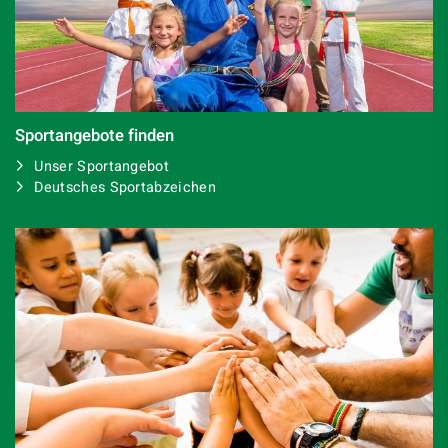
Sportangebote finden
Unser Sportangebot
Deutsches Sportabzeichen