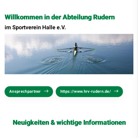
Willkommen in der Abteilung Rudern
im Sportverein Halle e.V.
Ansprechpartner
https://www.hrv-rudern.de/
Neuigkeiten & wichtige Informationen