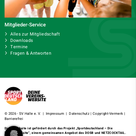
Mitglieder-Service
Alles zur Mitgliedschaft
Downloads
Termine
Fragen & Antworten
© 2026 - SV Halle e. V. |
Impressum
|
Datenschutz
|
Copyright-Vermerk
|
Barrierefrei
Diese Website ist gefördert durch das Projekt
„Sportdeutschland – Die
Vereinswebsite”
, einem gemeinsamen Angebot des DOSB und NETZCOCKTAIL.