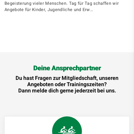
Begeisterung vieler Menschen. Tag für Tag schaffen wir
Angebote für Kinder, Jugendliche und Erw…
Deine Ansprechpartner
Du hast Fragen zur Mitgliedschaft, unseren
Angeboten oder Trainingszeiten?
Dann melde dich gerne jederzeit bei uns.