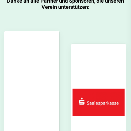
Danke an alle Partner und Sponsoren, die unseren
Verein unterstützen: