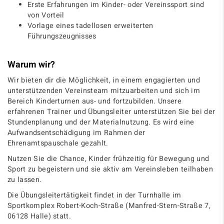
Erste Erfahrungen im Kinder- oder Vereinssport sind
von Vorteil
Vorlage eines tadellosen erweiterten
Führungszeugnisses
Warum wir?
Wir bieten dir die Möglichkeit, in einem engagierten und
unterstützenden Vereinsteam mitzuarbeiten und sich im
Bereich Kinderturnen aus- und fortzubilden. Unsere
erfahrenen Trainer und Übungsleiter unterstützen Sie bei der
Stundenplanung und der Materialnutzung. Es wird eine
Aufwandsentschädigung im Rahmen der
Ehrenamtspauschale gezahlt.
Nutzen Sie die Chance, Kinder frühzeitig für Bewegung und
Sport zu begeistern und sie aktiv am Vereinsleben teilhaben
zu lassen.
Die Übungsleitertätigkeit findet in der Turnhalle im
Sportkomplex Robert-Koch-Straße (Manfred-Stern-Straße 7,
06128 Halle) statt.