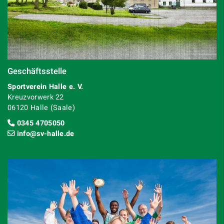
Geschäftsstelle
Sportverein Halle e. V.
Kreuzvorwerk 22
06120 Halle (Saale)
0345 4705050
info@sv-halle.de