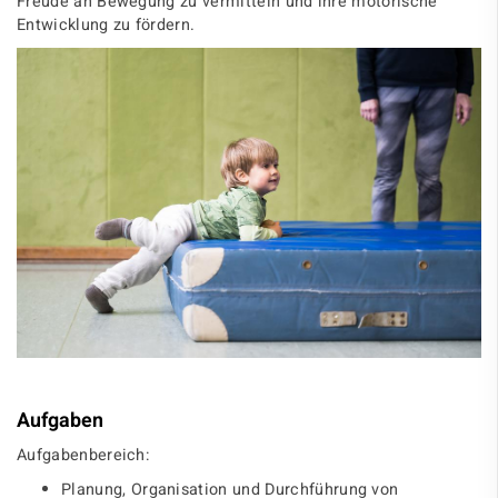
Freude an Bewegung zu vermitteln und ihre motorische
Entwicklung zu fördern.
Aufgaben
Aufgabenbereich:
Planung, Organisation und Durchführung von