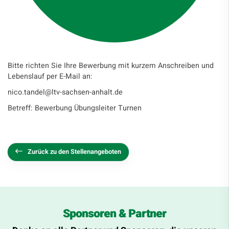
Bitte richten Sie Ihre Bewerbung mit kurzem Anschreiben und
Lebenslauf per E-Mail an:
nico.tandel@ltv-sachsen-anhalt.de
Betreff: Bewerbung Übungsleiter Turnen
Zurück zu den Stellenangeboten
Sponsoren & Partner