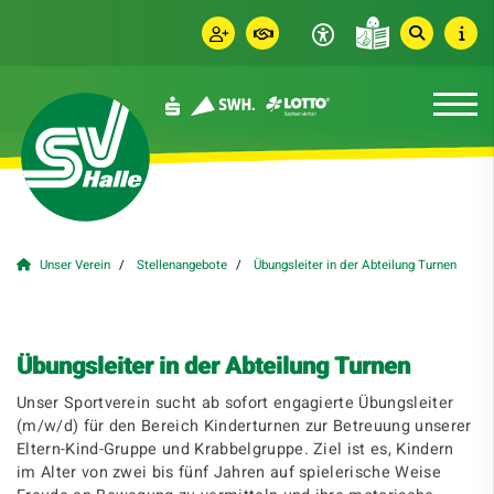
Unser Verein
Stellenangebote
Übungsleiter in der Abteilung Turnen
Übungsleiter in der Abteilung Turnen
Unser Sportverein sucht ab sofort engagierte Übungsleiter
(m/w/d) für den Bereich Kinderturnen zur Betreuung unserer
Eltern-Kind-Gruppe und Krabbelgruppe. Ziel ist es, Kindern
im Alter von zwei bis fünf Jahren auf spielerische Weise