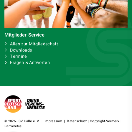
Mitglieder-Service
Alles zur Mitgliedschaft
Downloads
Termine
Fragen & Antworten
© 2026 - SV Halle e. V. |
Impressum
|
Datenschutz
|
Copyright-Vermerk
|
Barrierefrei