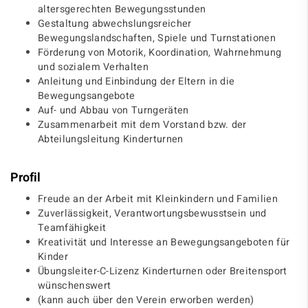
altersgerechten Bewegungsstunden
Gestaltung abwechslungsreicher
Bewegungslandschaften, Spiele und Turnstationen
Förderung von Motorik, Koordination, Wahrnehmung
und sozialem Verhalten
Anleitung und Einbindung der Eltern in die
Bewegungsangebote
Auf- und Abbau von Turngeräten
Zusammenarbeit mit dem Vorstand bzw. der
Abteilungsleitung Kinderturnen
Profil
Freude an der Arbeit mit Kleinkindern und Familien
Zuverlässigkeit, Verantwortungsbewusstsein und
Teamfähigkeit
Kreativität und Interesse an Bewegungsangeboten für
Kinder
Übungsleiter-C-Lizenz Kinderturnen oder Breitensport
wünschenswert
(kann auch über den Verein erworben werden)