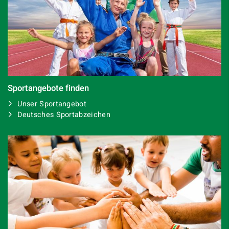
Sportangebote finden
Unser Sportangebot
Deutsches Sportabzeichen