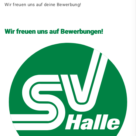
Wir freuen uns auf deine Bewerbung!
Wir freuen uns auf Bewerbungen!