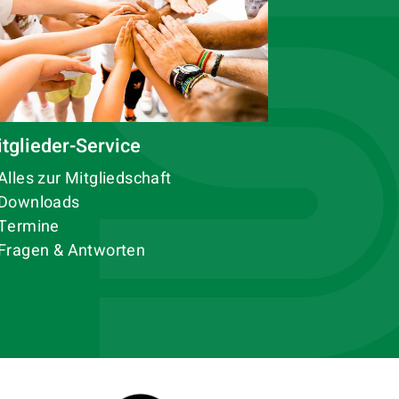
tglieder-Service
Alles zur Mitgliedschaft
Downloads
Termine
Fragen & Antworten