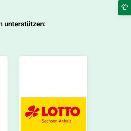
n unterstützen: