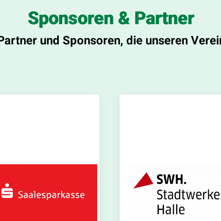
Sponsoren & Partner
Partner und Sponsoren, die unseren Verei