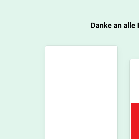
Danke an alle 