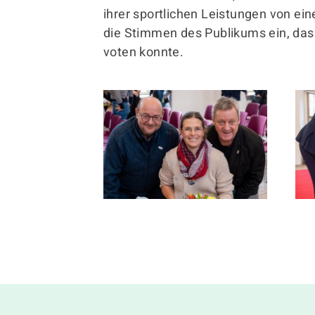
ihrer sportlichen Leistungen von ein
die Stimmen des Publikums ein, das
voten konnte.