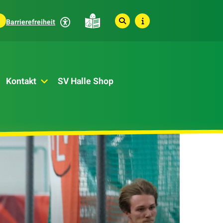
Barrierefreiheit
Kontakt
SV Halle Shop