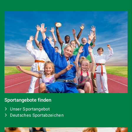
Sportangebote finden
Unser Sportangebot
Deutsches Sportabzeichen