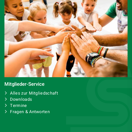
Mitglieder-Service
Alles zur Mitgliedschaft
Downloads
Termine
Fragen & Antworten