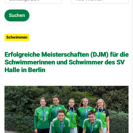
Schwimmen
Erfolgreiche Meisterschaften (DJM) für die
Schwimmerinnen und Schwimmer des SV
Halle in Berlin