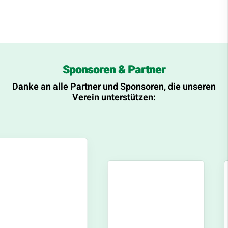
Sponsoren & Partner
Danke an alle Partner und Sponsoren, die unseren
Verein unterstützen: