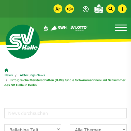
News
Abteilungs-News
Erfolgreiche Meisterschaften (DJM) für die Schwimmerinnen und Schwimmer
des SV Halle in Berlin