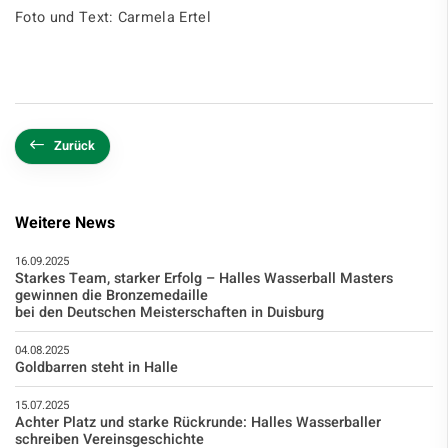
Foto und Text: Carmela Ertel
Zurück
Weitere News
16.09.2025
Starkes Team, starker Erfolg – Halles Wasserball Masters
gewinnen die Bronzemedaille
bei den Deutschen Meisterschaften in Duisburg
04.08.2025
Goldbarren steht in Halle
15.07.2025
Achter Platz und starke Rückrunde: Halles Wasserballer
schreiben Vereinsgeschichte