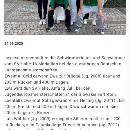
24.06.2025
Insgesamt sammelten die Schwimmerinnen und Schwimmer
vom SV Halle 16 Medaillen bei den diesjährigen Deutschen
Jahrgangsmeisterschaften.
Zweimal Gold gewann Ewa zur Brügge (Jg. 2008) über und
200 m Rücken und 400 m Lagen.
Ewa wird den SV Halle, Anfang Juli, bei den
Jugendeuropameisterschaften in der Slowakei vertreten.
Ebenfalls zweimal Gold gewann Alice Hennig (Jg. 2011) über
400 m Freistil und 400 m Lagen. Dazu schwamm sie über
200 m Lagen zu Bronze.
Luis Walther (Jg. 2009) errang die Silbermedaille über 200
m Rücken, sein Teamkollege Friedrich Aumann (Jg. 2012)