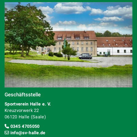
Geschäftsstelle
Sportverein Halle e. V.
Kreuzvorwerk 22
06120 Halle (Saale)
0345 4705050
info@sv-halle.de