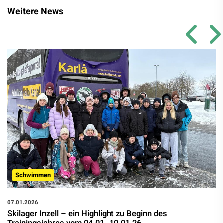
Weitere News
Schwimmen
07.01.2026
Skilager Inzell – ein Highlight zu Beginn des