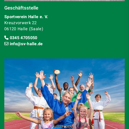
Geschäftsstelle
Sportverein Halle e. V.
Kreuzvorwerk 22
06120 Halle (Saale)
0345 4705050
info@sv-halle.de