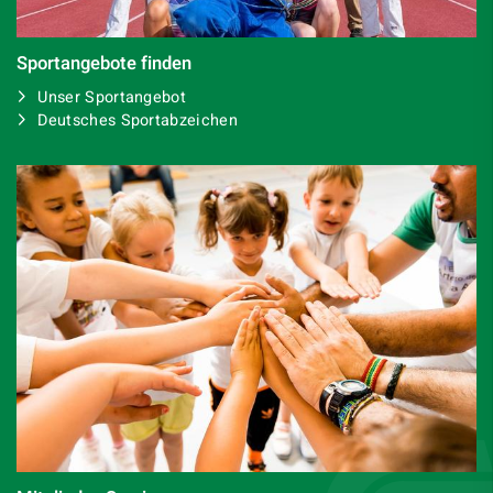
Sportangebote finden
Unser Sportangebot
Deutsches Sportabzeichen