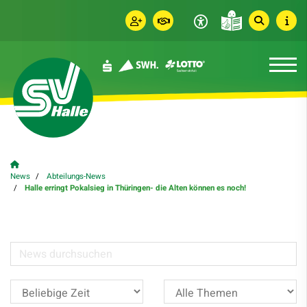
News
Abteilungs-News
Halle erringt Pokalsieg in Thüringen- die Alten können es noch!