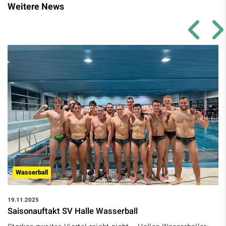
Weitere News
Wasserball
19.11.2025
Saisonauftakt SV Halle Wasserball