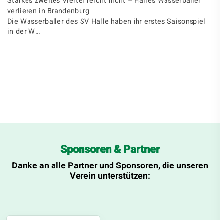
Starkes zweites Viertel reicht nicht – Halles Wasserballer
verlieren in Brandenburg
Die Wasserballer des SV Halle haben ihr erstes Saisonspiel
in der W…
Sponsoren & Partner
Danke an alle Partner und Sponsoren, die unseren
Verein unterstützen: