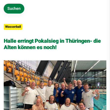
Wasserball
Halle erringt Pokalsieg in Thüringen- die
Alten können es noch!