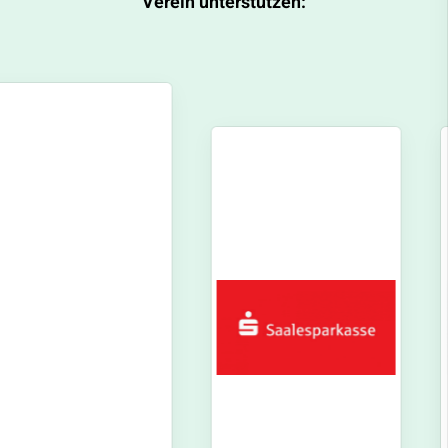
Verein unterstützen: