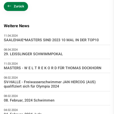
Zurück
Weitere News
11.04.2024
SAALEHAIE*MASTERS SIND 2023 10 MAL IN DER TOP10
08.04.2024
29. LEISSLINGER SCHWIMMPOKAL
11.03.2024
MASTERS - W E L T R E K O R D FÜR THOMAS DOCKHORN
08.02.2024
SV-HALLE - Freiwasserschwimmer JAN HERCOG (AUS)
qualifiziert sich für Olympia 2024
08.02.2024
08. Februar, 2024 Schwimmen
04.02.2024