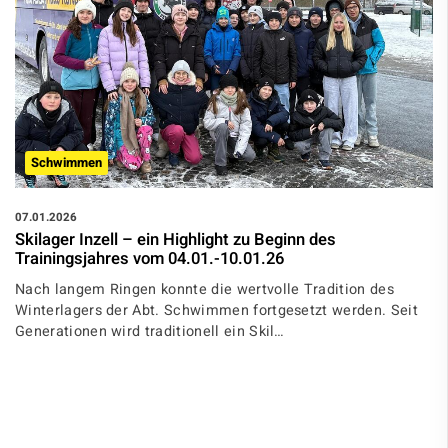
Schwimmen
07.01.2026
Skilager Inzell – ein Highlight zu Beginn des
Trainingsjahres vom 04.01.-10.01.26
Nach langem Ringen konnte die wertvolle Tradition des
Winterlagers der Abt. Schwimmen fortgesetzt werden. Seit
Generationen wird traditionell ein Skil…