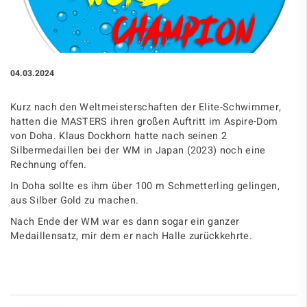
04.03.2024
Kurz nach den Weltmeisterschaften der Elite-Schwimmer,
hatten die MASTERS ihren großen Auftritt im Aspire-Dom
von Doha. Klaus Dockhorn hatte nach seinen 2
Silbermedaillen bei der WM in Japan (2023) noch eine
Rechnung offen.
In Doha sollte es ihm über 100 m Schmetterling gelingen,
aus Silber Gold zu machen.
Nach Ende der WM war es dann sogar ein ganzer
Medaillensatz, mir dem er nach Halle zurückkehrte.