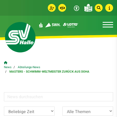
News
Abteilungs-News
MASTERS - SCHWIMM-WELTMEISTER ZURÜCK AUS DOHA