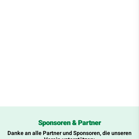
Sponsoren & Partner
Danke an alle Partner und Sponsoren, die unseren