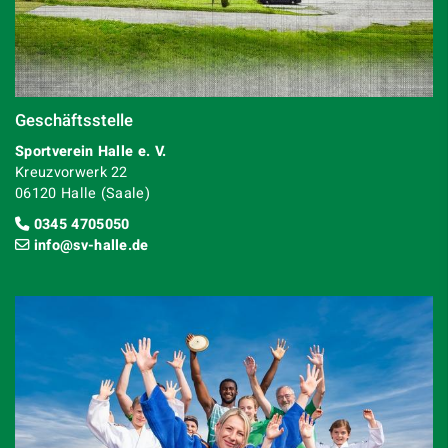
Geschäftsstelle
Sportverein Halle e. V.
Kreuzvorwerk 22
06120 Halle (Saale)
0345 4705050
info@sv-halle.de