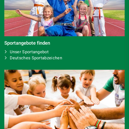
Sportangebote finden
Unser Sportangebot
Deutsches Sportabzeichen