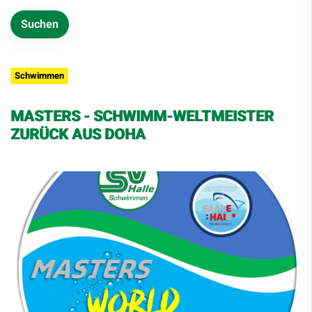
Schwimmen
MASTERS - SCHWIMM-WELTMEISTER
ZURÜCK AUS DOHA