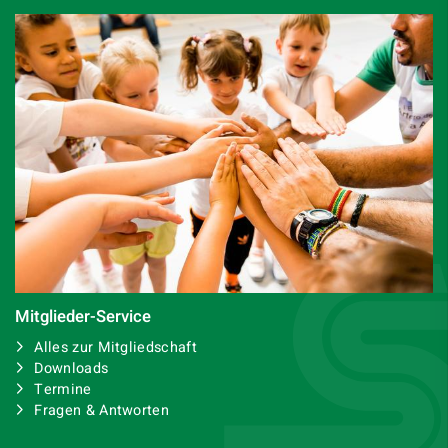
Mitglieder-Service
Alles zur Mitgliedschaft
Downloads
Termine
Fragen & Antworten