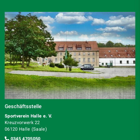
Geschäftsstelle
Sportverein Halle e. V.
Kreuzvorwerk 22
06120 Halle (Saale)
0345 4705050