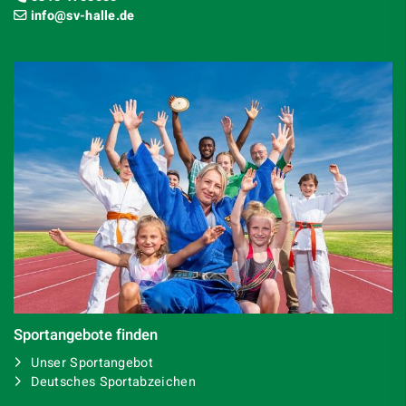
info@sv-halle.de
Sportangebote finden
Unser Sportangebot
Deutsches Sportabzeichen