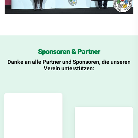
Sponsoren & Partner
Danke an alle Partner und Sponsoren, die unseren
Verein unterstützen: