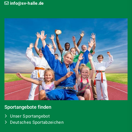
info@sv-halle.de
Sportangebote finden
Unser Sportangebot
Deutsches Sportabzeichen