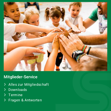
Mitglieder-Service
Alles zur Mitgliedschaft
Downloads
Termine
Fragen & Antworten