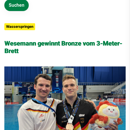
Wasserspringen
Wesemann gewinnt Bronze vom 3-Meter-
Brett