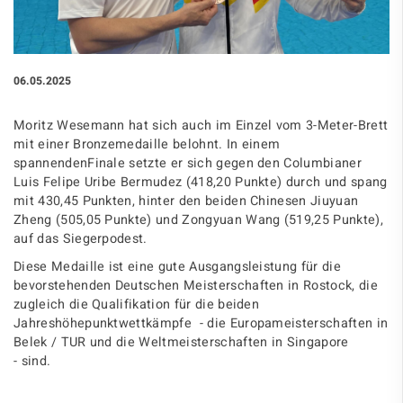
06.05.2025
Moritz Wesemann hat sich auch im Einzel vom 3-Meter-Brett
mit einer Bronzemedaille belohnt. In einem
spannendenFinale setzte er sich gegen den Columbianer
Luis Felipe Uribe Bermudez (418,20 Punkte) durch und spang
mit 430,45 Punkten, hinter den beiden Chinesen Jiuyuan
Zheng (505,05 Punkte) und Zongyuan Wang (519,25 Punkte),
auf das Siegerpodest.
Diese Medaille ist eine gute Ausgangsleistung für die
bevorstehenden Deutschen Meisterschaften in Rostock, die
zugleich die Qualifikation für die beiden
Jahreshöhepunktwettkämpfe - die Europameisterschaften in
Belek / TUR und die Weltmeisterschaften in Singapore
- sind.