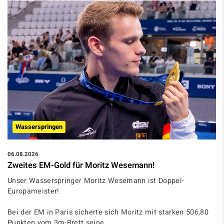
Wasserspringen
06.08.2026
Zweites EM-Gold für Moritz Wesemann!
Unser Wasserspringer Moritz Wesemann ist Doppel-
Europameister!
Bei der EM in Paris sicherte sich Moritz mit starken 506,80
Punkten vom 3m-Brett seine …