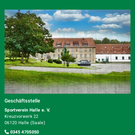
Geschäftsstelle
Sportverein Halle e. V.
Kreuzvorwerk 22
06120 Halle (Saale)
0345 4705050