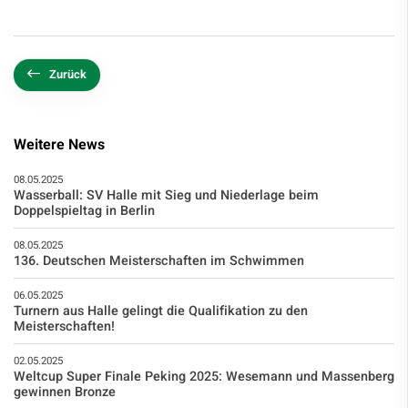
Zurück
Weitere News
08.05.2025
Wasserball: SV Halle mit Sieg und Niederlage beim
Doppelspieltag in Berlin
08.05.2025
136. Deutschen Meisterschaften im Schwimmen
06.05.2025
Turnern aus Halle gelingt die Qualifikation zu den
Meisterschaften!
02.05.2025
Weltcup Super Finale Peking 2025: Wesemann und Massenberg
gewinnen Bronze