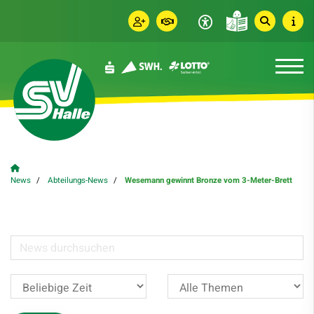
News
Abteilungs-News
Wesemann gewinnt Bronze vom 3-Meter-Brett