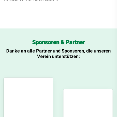
Sponsoren & Partner
Danke an alle Partner und Sponsoren, die unseren
Verein unterstützen: