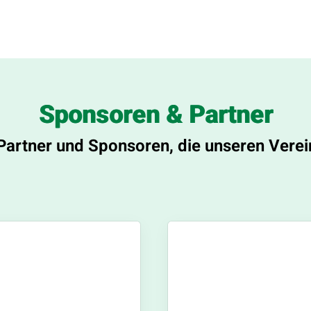
Sponsoren & Partner
Partner und Sponsoren, die unseren Verei