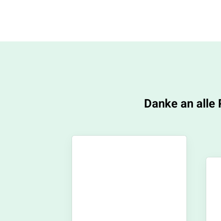
Danke an alle 