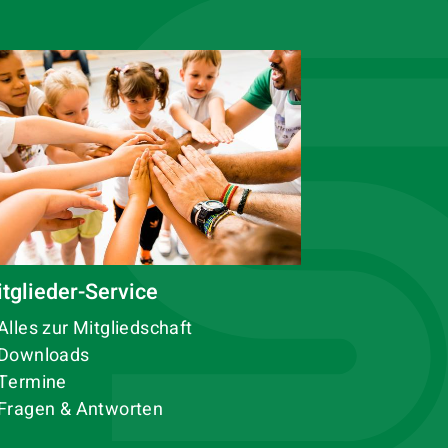
tglieder-Service
Alles zur Mitgliedschaft
Downloads
Termine
Fragen & Antworten