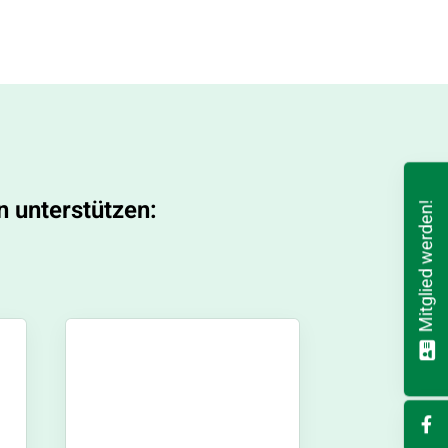
n unterstützen:
Mitglied werden!