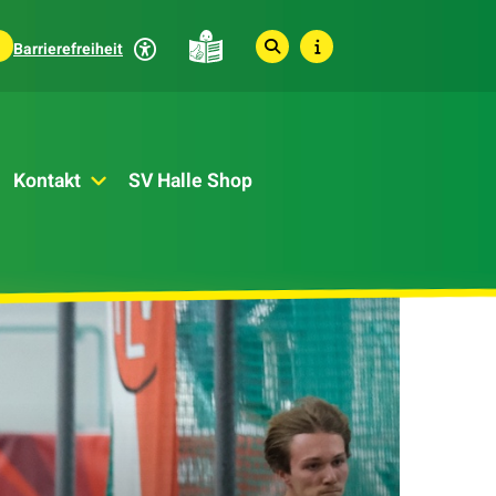
Barrierefreiheit
Kontakt
SV Halle Shop