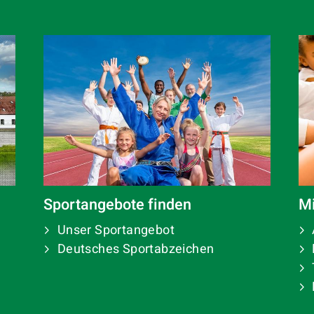
Mi
Sportangebote finden
Unser Sportangebot
Deutsches Sportabzeichen