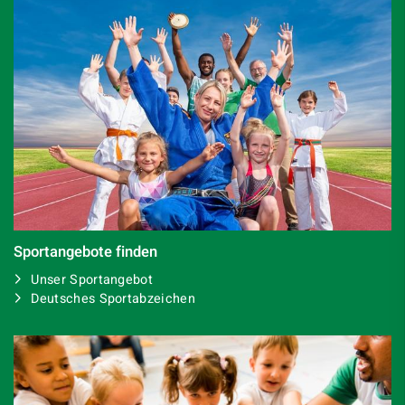
Sportangebote finden
Unser Sportangebot
Deutsches Sportabzeichen