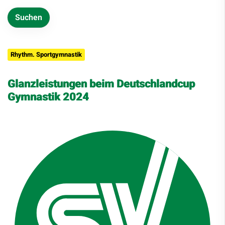
Rhythm. Sportgymnastik
Glanzleistungen beim Deutschlandcup
Gymnastik 2024