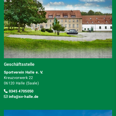
Geschäftsstelle
Sportverein Halle e. V.
Kreuzvorwerk 22
06120 Halle (Saale)
0345 4705050
info@sv-halle.de