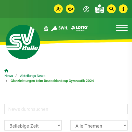
News
Abteilungs-News
Glanzleistungen beim Deutschlandcup Gymnastik 2024