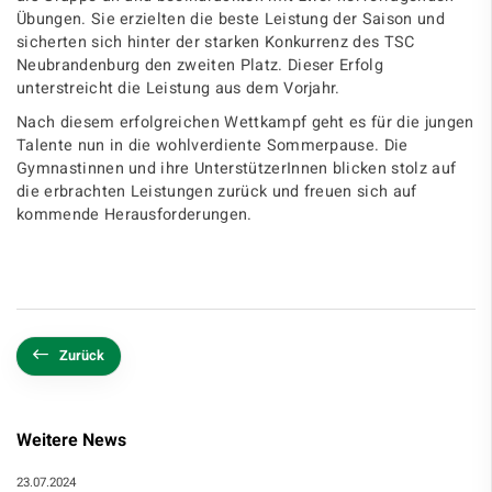
Übungen. Sie erzielten die beste Leistung der Saison und
sicherten sich hinter der starken Konkurrenz des TSC
Neubrandenburg den zweiten Platz. Dieser Erfolg
unterstreicht die Leistung aus dem Vorjahr.
Nach diesem erfolgreichen Wettkampf geht es für die jungen
Talente nun in die wohlverdiente Sommerpause. Die
Gymnastinnen und ihre UnterstützerInnen blicken stolz auf
die erbrachten Leistungen zurück und freuen sich auf
kommende Herausforderungen.
Zurück
Weitere News
23.07.2024