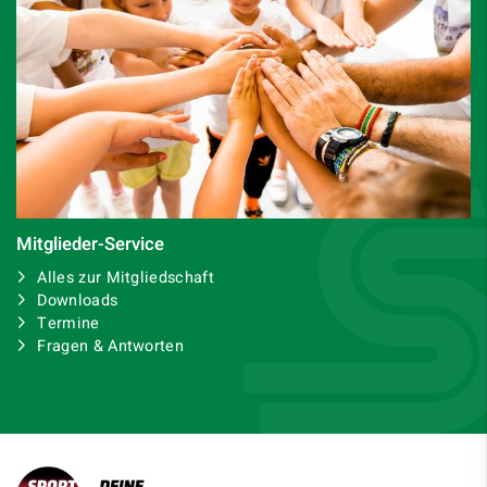
Mitglieder-Service
Alles zur Mitgliedschaft
Downloads
Termine
Fragen & Antworten