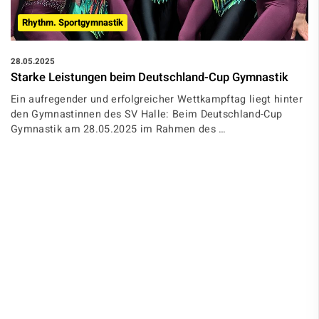
Rhythm. Sportgymnastik
28.05.2025
Starke Leistungen beim Deutschland-Cup Gymnastik
Ein aufregender und erfolgreicher Wettkampftag liegt hinter
den Gymnastinnen des SV Halle: Beim Deutschland-Cup
Gymnastik am 28.05.2025 im Rahmen des …