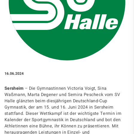
16.06.2024
Sersheim
– Die Gymnastinnen Victoria Voigt, Sina
Waßmann, Marta Degener und Semira Pescheck vom SV
Halle glänzten beim diesjährigen Deutschland-Cup
Gymnastik, der am 15. und 16. Juni 2024 in Sersheim
stattfand. Dieser Wettkampf ist der wichtigste Termin im
Kalender der Sportgymnastik in Deutschland und bot den
Athletinnen eine Bühne, ihr Können zu präsentieren. Mit
herausragenden Leistungen in Einzel- und