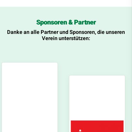
Sponsoren & Partner
Danke an alle Partner und Sponsoren, die unseren
Verein unterstützen: