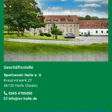
Geschäftsstelle
Sportverein Halle e. V.
Kreuzvorwerk 22
06120 Halle (Saale)
0345 4705050
info@sv-halle.de