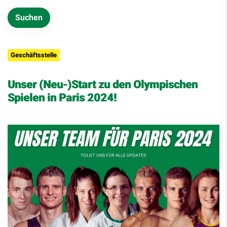
Geschäftsstelle
Unser (Neu-)Start zu den Olympischen
Spielen in Paris 2024!