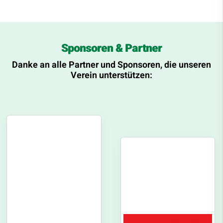
Sponsoren & Partner
Danke an alle Partner und Sponsoren, die unseren
Verein unterstützen: