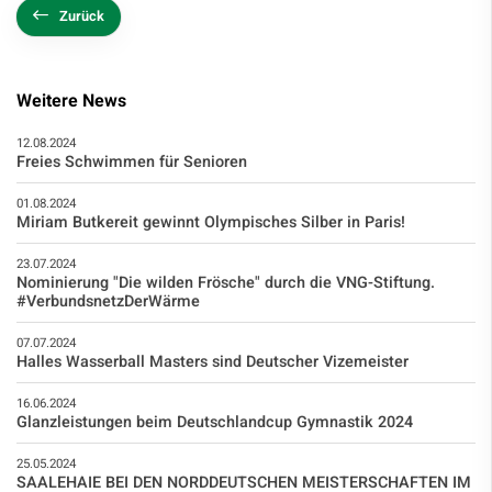
Zurück
Weitere News
12.08.2024
Freies Schwimmen für Senioren
01.08.2024
Miriam Butkereit gewinnt Olympisches Silber in Paris!
23.07.2024
Nominierung "Die wilden Frösche" durch die VNG-Stiftung.
#VerbundsnetzDerWärme
07.07.2024
Halles Wasserball Masters sind Deutscher Vizemeister
16.06.2024
Glanzleistungen beim Deutschlandcup Gymnastik 2024
25.05.2024
SAALEHAIE BEI DEN NORDDEUTSCHEN MEISTERSCHAFTEN IM