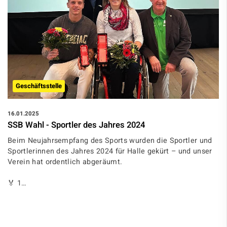
Geschäftsstelle
16.01.2025
SSB Wahl - Sportler des Jahres 2024
Beim Neujahrsempfang des Sports wurden die Sportler und
Sportlerinnen des Jahres 2024 für Halle gekürt – und unser
Verein hat ordentlich abgeräumt.
🏅 1…