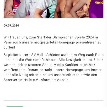
09.07.2024
Wir freuen uns, zum Start der Olympischen Spiele 2024 in
Paris euch unsere neugestaltete Homepage präsentieren zu
dürfen!
Begleitet unsere SV Halle Athleten auf ihrem Weg nach Paris
und über die Wettkämpfe hinaus. Alle Neuigkeiten und Bilder
werden, neben unseren Social-Media-Kanälen, auch hier
veröffentlicht. Darum besucht unsere Homepage, um immer
über alle Neuigkeiten rund um unsere Athleten sowie den
Sportverein Halle e.V. informiert zu sein!