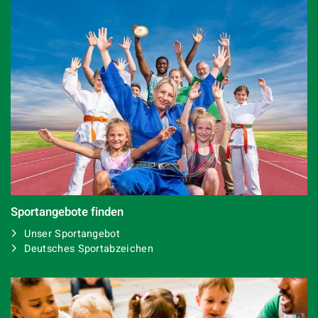
Sportangebote finden
Unser Sportangebot
Deutsches Sportabzeichen