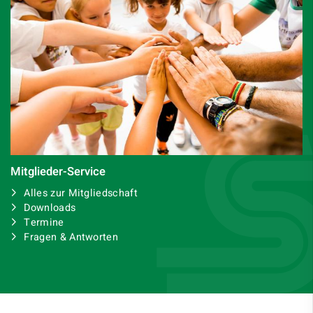
Mitglieder-Service
Alles zur Mitgliedschaft
Downloads
Termine
Fragen & Antworten