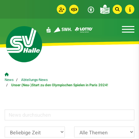
News
Abteilungs-News
Unser (Neu-)Start zu den Olympischen Spielen in Paris 2024!