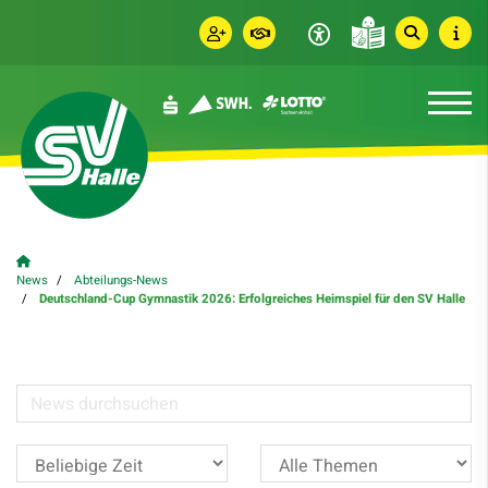
News
Abteilungs-News
Deutschland-Cup Gymnastik 2026: Erfolgreiches Heimspiel für den SV Halle