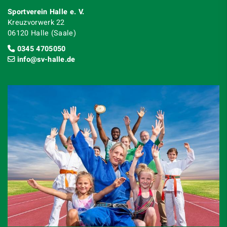
Sportverein Halle e. V.
Kreuzvorwerk 22
06120 Halle (Saale)
0345 4705050
info@sv-halle.de