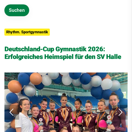
Rhythm. Sportgymnastik
Deutschland-Cup Gymnastik 2026:
Erfolgreiches Heimspiel für den SV Halle