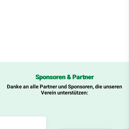
Sponsoren & Partner
Danke an alle Partner und Sponsoren, die unseren
Verein unterstützen: