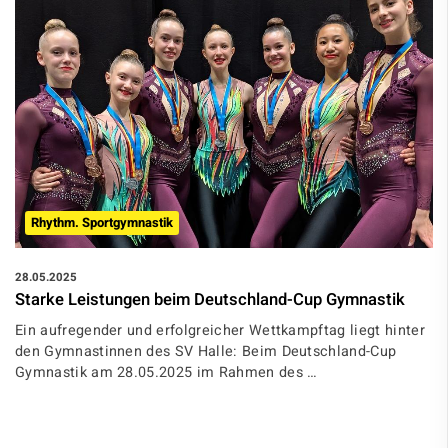
Rhythm. Sportgymnastik
28.05.2025
Starke Leistungen beim Deutschland-Cup Gymnastik
Ein aufregender und erfolgreicher Wettkampftag liegt hinter
den Gymnastinnen des SV Halle: Beim Deutschland-Cup
Gymnastik am 28.05.2025 im Rahmen des …