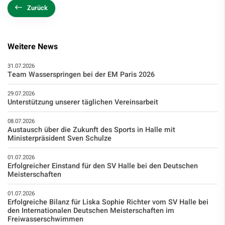
Zurück
Weitere News
31.07.2026
Team Wasserspringen bei der EM Paris 2026
29.07.2026
Unterstützung unserer täglichen Vereinsarbeit
08.07.2026
Austausch über die Zukunft des Sports in Halle mit
Ministerpräsident Sven Schulze
01.07.2026
Erfolgreicher Einstand für den SV Halle bei den Deutschen
Meisterschaften
01.07.2026
Erfolgreiche Bilanz für Liska Sophie Richter vom SV Halle bei
den Internationalen Deutschen Meisterschaften im
Freiwasserschwimmen