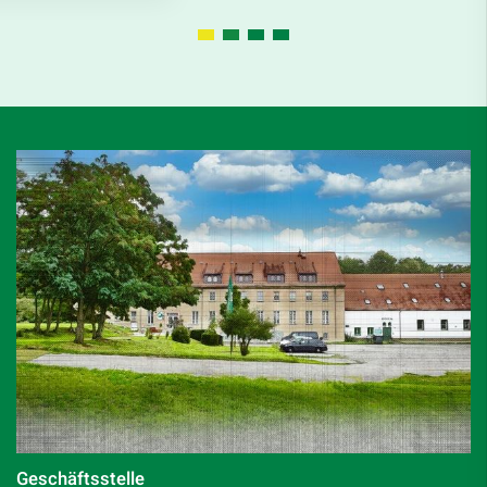
Geschäftsstelle