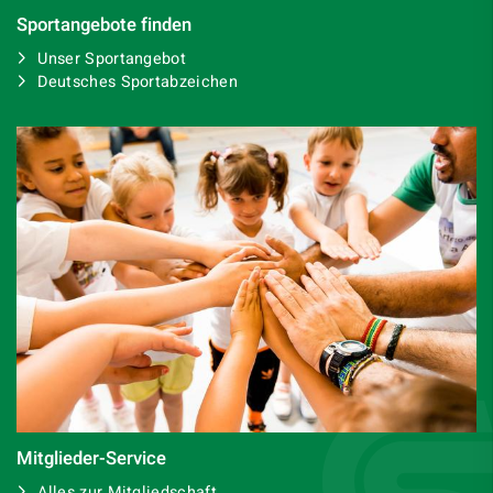
Sportangebote finden
Unser Sportangebot
Deutsches Sportabzeichen
Mitglieder-Service
Alles zur Mitgliedschaft