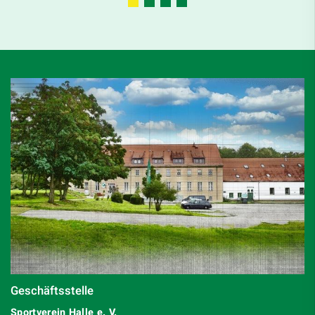
Geschäftsstelle
Sportverein Halle e. V.