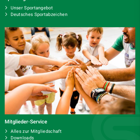
Unser Sportangebot
Deutsches Sportabzeichen
Mitglieder-Service
Alles zur Mitgliedschaft
Downloads