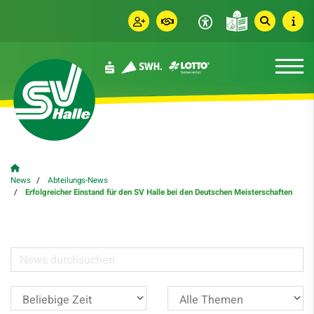
News
Abteilungs-News
Erfolgreicher Einstand für den SV Halle bei den Deutschen Meisterschaften