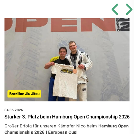
Brazilian Jiu Jitsu
04.05.2026
Starker 3. Platz beim Hamburg Open Championship 2026
Großer Erfolg für unseren Kämpfer Nico beim
Hamburg Open
Championship 2026 I European Cup
!