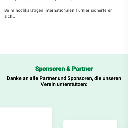
Beim hochkarätigen internationalen Turnier sicherte er
sich…
Sponsoren & Partner
Danke an alle Partner und Sponsoren, die unseren
Verein unterstützen: