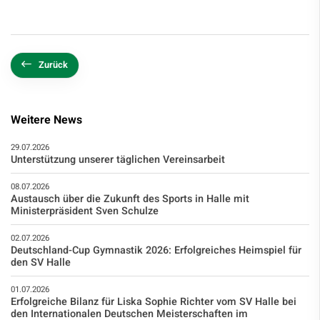
Zurück
Weitere News
29.07.2026
Unterstützung unserer täglichen Vereinsarbeit
08.07.2026
Austausch über die Zukunft des Sports in Halle mit
Ministerpräsident Sven Schulze
02.07.2026
Deutschland-Cup Gymnastik 2026: Erfolgreiches Heimspiel für
den SV Halle
01.07.2026
Erfolgreiche Bilanz für Liska Sophie Richter vom SV Halle bei
den Internationalen Deutschen Meisterschaften im