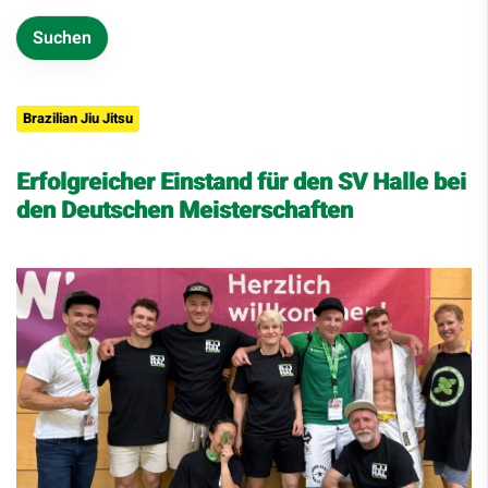
Brazilian Jiu Jitsu
Erfolgreicher Einstand für den SV Halle bei
den Deutschen Meisterschaften