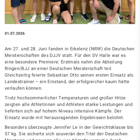
01.07.2026
Am 27. und 28. Juni fanden in Erkelenz (NRW) die Deutschen
Meisterschaften des DJJV statt. Für den SV Halle war es
eine besondere Premiere: Erstmals nahm die Abteilung
Ringen/BJJ an einer Deutschen Meisterschaft teil.
Gleichzeitig feierte Sebastian Otto seinen ersten Einsatz als
Landestrainer – ein Einstand, der erfolgreicher kaum hätte
verlaufen können.
Trotz hochsommerlicher Temperaturen und großer Hitze
zeigten alle Athletinnen und Athleten starke Leistungen und
lieferten sich auf hohem Niveau intensive Kämpfe. Der
Einsatz wurde mit herausragenden Ergebnissen belohnt.
Besonders überzeugte Jennifer Le in der Gewichtsklasse bis
57 kg. Sie sicherte sich souverän den Titel der Deutschen