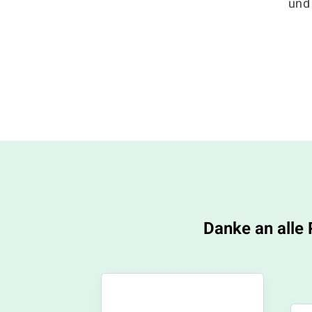
und
Danke an alle 