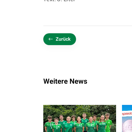
Zurück
Weitere News