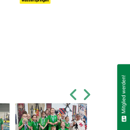
Wasserspringen
Mitglied werden!