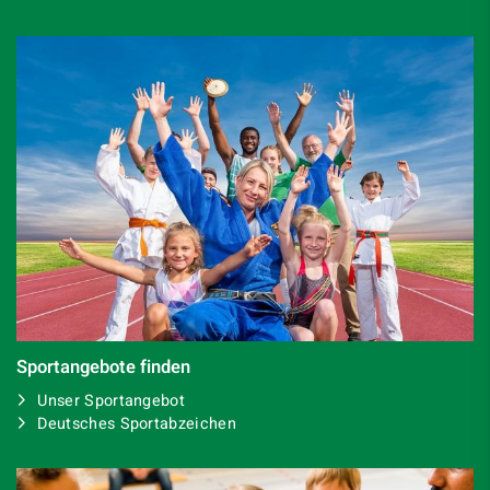
Sportangebote finden
Unser Sportangebot
Deutsches Sportabzeichen