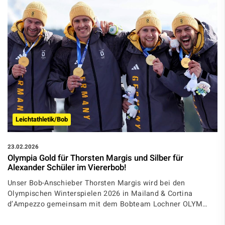
Leichtathletik/Bob
23.02.2026
Olympia Gold für Thorsten Margis und Silber für
Alexander Schüler im Viererbob!
Unser Bob-Anschieber Thorsten Margis wird bei den
Olympischen Winterspielen 2026 in Mailand & Cortina
d’Ampezzo gemeinsam mit dem Bobteam Lochner OLYM…