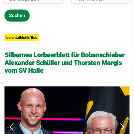
Leichtathletik/Bob
Silbernes Lorbeerblatt für Bobanschieber
Alexander Schüller und Thorsten Margis
vom SV Halle