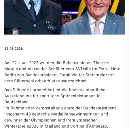
22.06.2026
Am 22. Juni 2026 wurden die Bobanschieber Thorsten
Margis und Alexander Schüller vom SVHalle im Estrel Hotel
Berlin von Bundespräsident Frank-Walter Steinmeier mit
dem SilbernenLorbeerblatt ausgezeichnet.
Das Silberne Lorbeerblatt ist die höchste staatliche
Auszeichnung für sportliche Spitzenleistungen in
Deutschland.
Im Rahmen der Veranstaltung ehrte der Bundespräsident
insgesamt 48 deutsche Medaillengewinnerinnen und -
gewinner der Olympischen und Paralympischen
Winterspiele2026 in Mailand und Cortina d’Ampezzo,