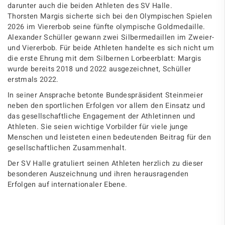
darunter auch die beiden Athleten des SV Halle.
Thorsten Margis sicherte sich bei den Olympischen Spielen
2026 im Viererbob seine fünfte olympische Goldmedaille.
Alexander Schüller gewann zwei Silbermedaillen im Zweier-
und Viererbob. Für beide Athleten handelte es sich nicht um
die erste Ehrung mit dem Silbernen Lorbeerblatt: Margis
wurde bereits 2018 und 2022 ausgezeichnet, Schüller
erstmals 2022.
In seiner Ansprache betonte Bundespräsident Steinmeier
neben den sportlichen Erfolgen vor allem den Einsatz und
das gesellschaftliche Engagement der Athletinnen und
Athleten. Sie seien wichtige Vorbilder für viele junge
Menschen und leisteten einen bedeutenden Beitrag für den
gesellschaftlichen Zusammenhalt.
Der SV Halle gratuliert seinen Athleten herzlich zu dieser
besonderen Auszeichnung und ihren herausragenden
Erfolgen auf internationaler Ebene.