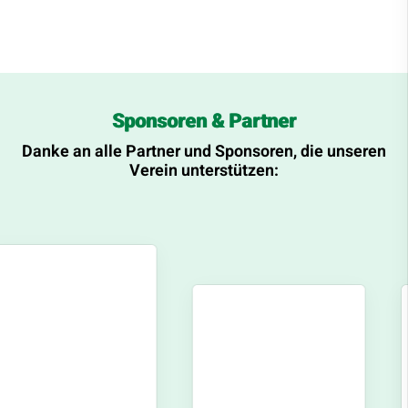
Sponsoren & Partner
Danke an alle Partner und Sponsoren, die unseren
Verein unterstützen: