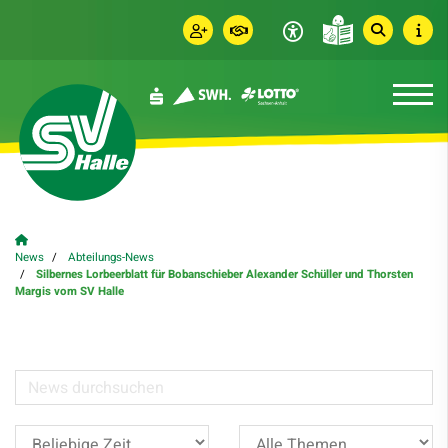
News
Abteilungs-News
Silbernes Lorbeerblatt für Bobanschieber Alexander Schüller und Thorsten
Margis vom SV Halle