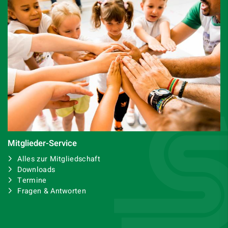
Mitglieder-Service
Alles zur Mitgliedschaft
Downloads
Termine
Fragen & Antworten