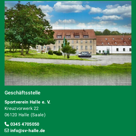
Geschäftsstelle
Sportverein Halle e. V.
Kreuzvorwerk 22
06120 Halle (Saale)
0345 4705050
info@sv-halle.de