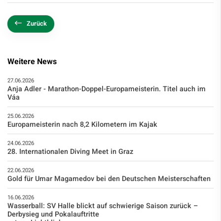
Zurück
Weitere News
27.06.2026
Anja Adler - Marathon-Doppel-Europameisterin. Titel auch im
Váa
25.06.2026
Europameisterin nach 8,2 Kilometern im Kajak
24.06.2026
28. Internationalen Diving Meet in Graz
22.06.2026
Gold für Umar Magamedov bei den Deutschen Meisterschaften
16.06.2026
Wasserball: SV Halle blickt auf schwierige Saison zurück –
Derbysieg und Pokalauftritte